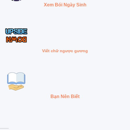
Xem Bói Ngày Sinh
Viết chữ ngược gương
Bạn Nên Biết