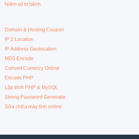
Niệm số trị bệnh
Domain & Hosting Coupon
IP 2 Location
IP Address Geolocation
MD5 Encode
Convert Currency Online
Encode PHP
Lập trình PHP & MySQL
Strong Password Generator
Sửa chữa máy tính online