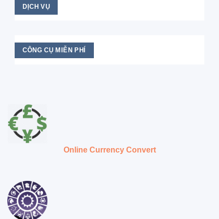
DỊCH VỤ
CÔNG CỤ MIỄN PHÍ
Online Currency Convert