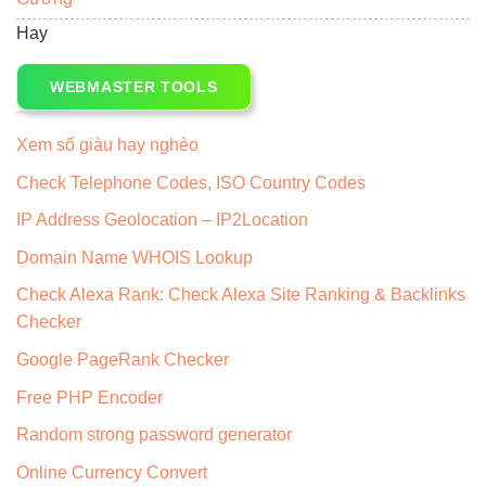
Hay
WEBMASTER TOOLS
Xem số giàu hay nghèo
Check Telephone Codes, ISO Country Codes
IP Address Geolocation – IP2Location
Domain Name WHOIS Lookup
Check Alexa Rank: Check Alexa Site Ranking & Backlinks
Checker
Google PageRank Checker
Free PHP Encoder
Random strong password generator
Online Currency Convert