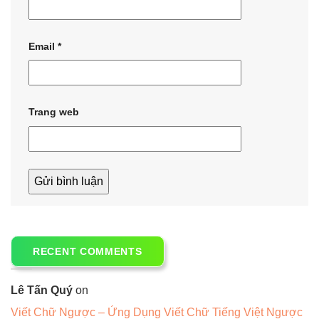
Email
*
Trang web
RECENT COMMENTS
Lê Tấn Quý
on
Viết Chữ Ngược – Ứng Dụng Viết Chữ Tiếng Việt Ngược