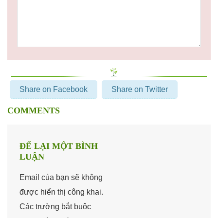
Share on Facebook
Share on Twitter
COMMENTS
ĐỂ LẠI MỘT BÌNH
LUẬN
Email của bạn sẽ không
được hiển thị công khai.
Các trường bắt buộc