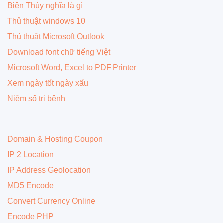
Biên Thùy nghĩa là gì
Thủ thuật windows 10
Thủ thuật Microsoft Outlook
Download font chữ tiếng Việt
Microsoft Word, Excel to PDF Printer
Xem ngày tốt ngày xấu
Niệm số trị bệnh
Domain & Hosting Coupon
IP 2 Location
IP Address Geolocation
MD5 Encode
Convert Currency Online
Encode PHP