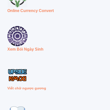
Online Currency Convert
Xem Bói Ngày Sinh
Viết chữ ngược gương