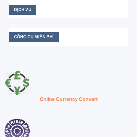
DỊCH VỤ
CÔNG CỤ MIỄN PHÍ
Online Currency Convert