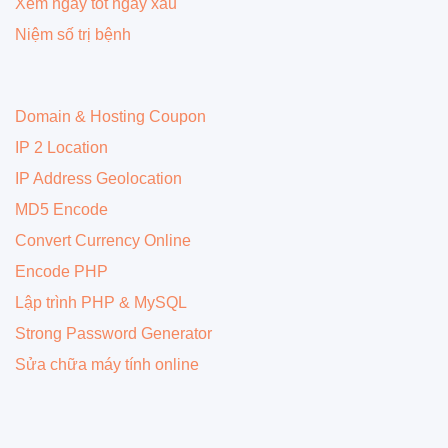
Xem ngày tốt ngày xấu
Niệm số trị bệnh
Domain & Hosting Coupon
IP 2 Location
IP Address Geolocation
MD5 Encode
Convert Currency Online
Encode PHP
Lập trình PHP & MySQL
Strong Password Generator
Sửa chữa máy tính online