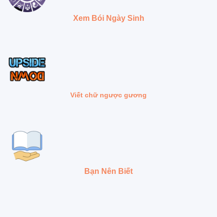
Xem Bói Ngày Sinh
Viết chữ ngược gương
Bạn Nên Biết