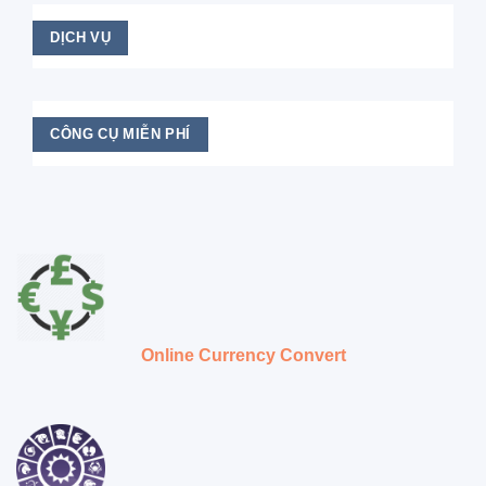
DỊCH VỤ
CÔNG CỤ MIỄN PHÍ
Online Currency Convert