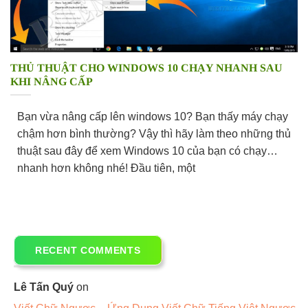
THỦ THUẬT CHO WINDOWS 10 CHẠY NHANH SAU
KHI NÂNG CẤP
Bạn vừa nâng cấp lên windows 10? Bạn thấy máy chạy
chậm hơn bình thường? Vậy thì hãy làm theo những thủ
thuật sau đây để xem Windows 10 của bạn có chạy
nhanh hơn không nhé! Đầu tiên, một
RECENT COMMENTS
Lê Tấn Quý
on