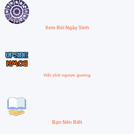
Xem Bói Ngày Sinh
Viết chữ ngược gương
Bạn Nên Biết