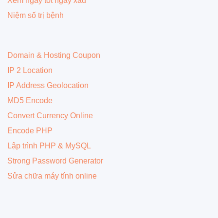
Xem ngày tốt ngày xấu
Niệm số trị bệnh
Domain & Hosting Coupon
IP 2 Location
IP Address Geolocation
MD5 Encode
Convert Currency Online
Encode PHP
Lập trình PHP & MySQL
Strong Password Generator
Sửa chữa máy tính online