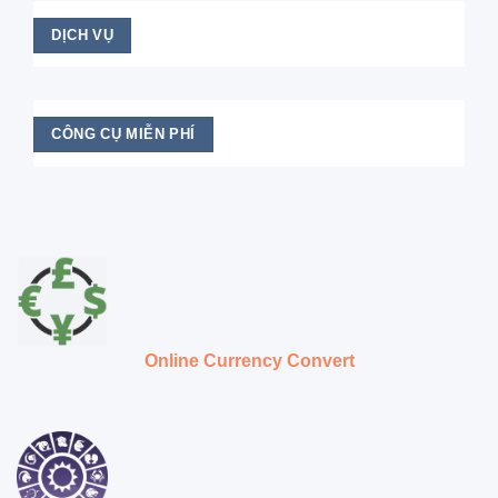
DỊCH VỤ
CÔNG CỤ MIỄN PHÍ
Online Currency Convert