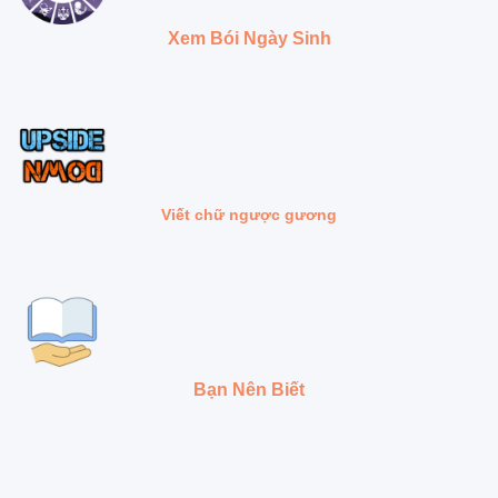
Xem Bói Ngày Sinh
Viết chữ ngược gương
Bạn Nên Biết