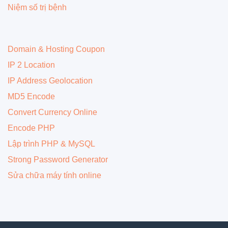
Niệm số trị bệnh
Domain & Hosting Coupon
IP 2 Location
IP Address Geolocation
MD5 Encode
Convert Currency Online
Encode PHP
Lập trình PHP & MySQL
Strong Password Generator
Sửa chữa máy tính online