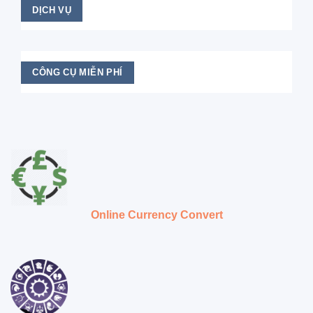
DỊCH VỤ
CÔNG CỤ MIỄN PHÍ
Online Currency Convert