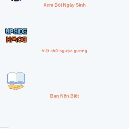
Xem Bói Ngày Sinh
Viết chữ ngược gương
Bạn Nên Biết