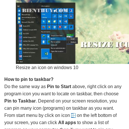
Resize an icon on windows 10
How to pin to taskbar?
Do the same way as
Pin to Start
above, right click on any
program icon you want to locate on taskbar, then choose
Pin to Taskbar
. Depend on your screen resolution, you
can pin many icon (programs) on taskbar as you want.
From start menu by click on icon
on the left bottom of
your screen, you can click
All apps
to show a list of