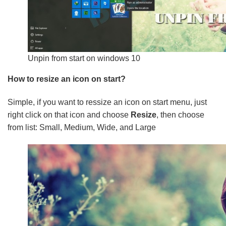
Unpin from start on windows 10
How to resize an icon on start?
Simple, if you want to ressize an icon on start menu, just
right click on that icon and choose
Resize
, then choose
from list: Small, Medium, Wide, and Large