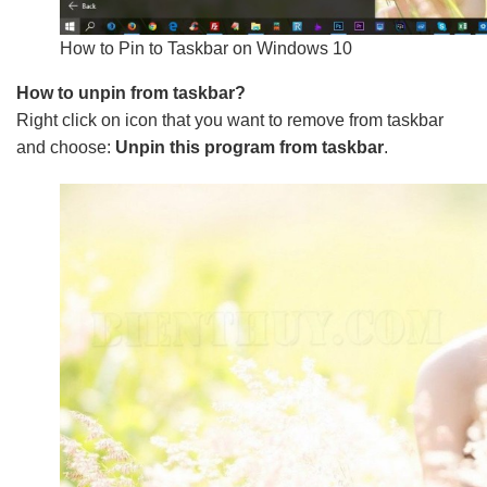
How to Pin to Taskbar on Windows 10
How to unpin from taskbar?
Right click on icon that you want to remove from taskbar
and choose:
Unpin this program from taskbar
.