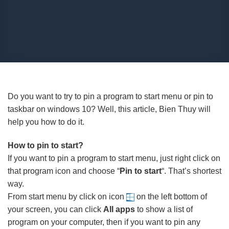
Do you want to try to pin a program to start menu or pin to
taskbar on windows 10? Well, this article, Bien Thuy will
help you how to do it.
How to pin to start?
If you want to pin a program to start menu, just right click on
that program icon and choose “
Pin to start
“. That’s shortest
way.
From start menu by click on icon
on the left bottom of
your screen, you can click
All apps
to show a list of
program on your computer, then if you want to pin any