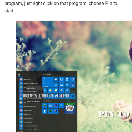
program, just right click on that program, choose Pin to
start.