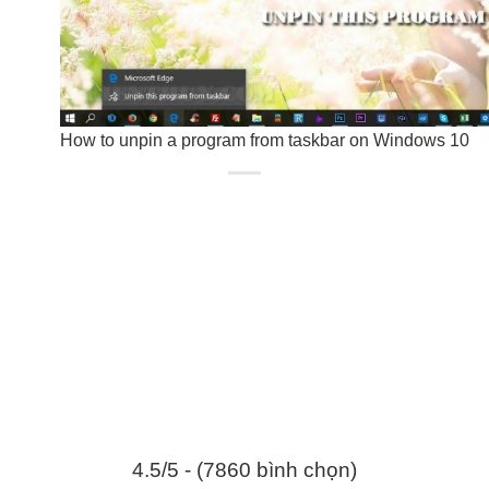
How to unpin a program from taskbar on Windows 10
4.5/5 - (7860 bình chọn)