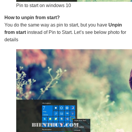
Pin to start on windows 10
How to unpin from start?
You do the same way as pin to start, but you have
Unpin
from start
instead of Pin to Start. Let’s see below photo for
details