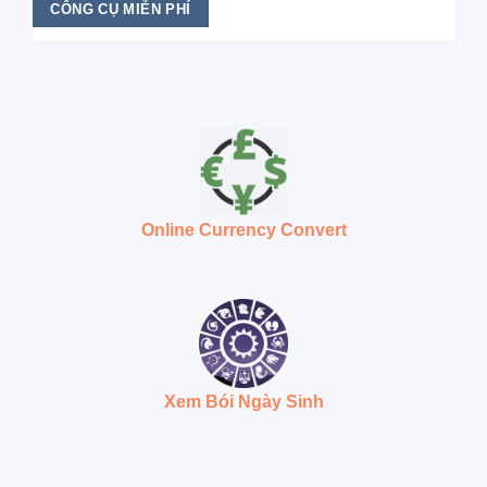
CÔNG CỤ MIỄN PHÍ
Online Currency Convert
Xem Bói Ngày Sinh