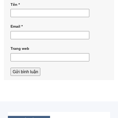
Tên
*
Email
*
Trang web