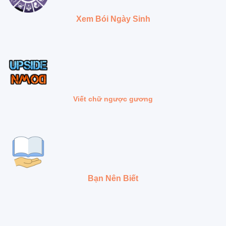
Xem Bói Ngày Sinh
Viết chữ ngược gương
Bạn Nên Biết