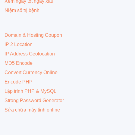
Xem ngày tốt ngày xấu
Niệm số trị bệnh
Domain & Hosting Coupon
IP 2 Location
IP Address Geolocation
MD5 Encode
Convert Currency Online
Encode PHP
Lập trình PHP & MySQL
Strong Password Generator
Sửa chữa máy tính online