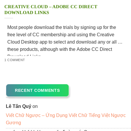
CREATIVE CLOUD – ADOBE CC DIRECT
DOWNLOAD LINKS
Most people download the trials by signing up for the
free level of CC membership and using the Creative
Cloud Desktop app to select and download any or all of
these products, although with the Adobe CC Direct
Download Links,
1 COMMENT
RECENT COMMENTS
Lê Tấn Quý
on
Viết Chữ Ngược – Ứng Dụng Viết Chữ Tiếng Việt Ngược
Gương