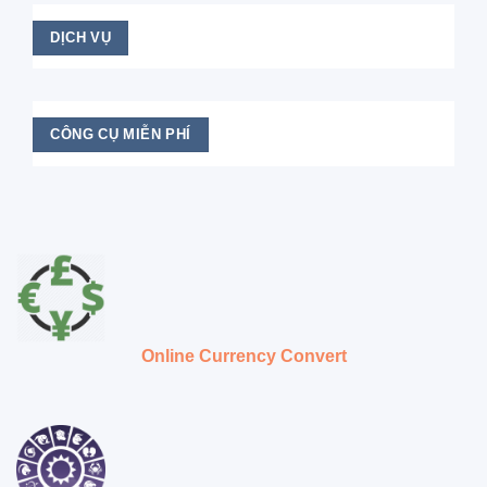
DỊCH VỤ
CÔNG CỤ MIỄN PHÍ
Online Currency Convert