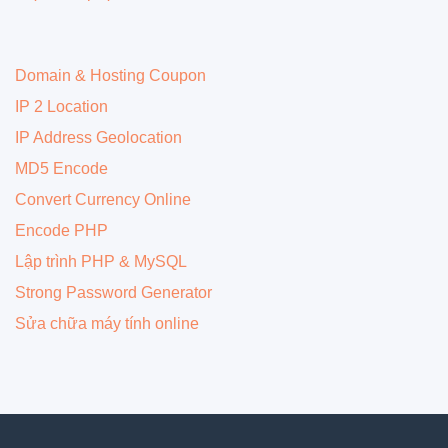
Domain & Hosting Coupon
IP 2 Location
IP Address Geolocation
MD5 Encode
Convert Currency Online
Encode PHP
Lập trình PHP & MySQL
Strong Password Generator
Sửa chữa máy tính online