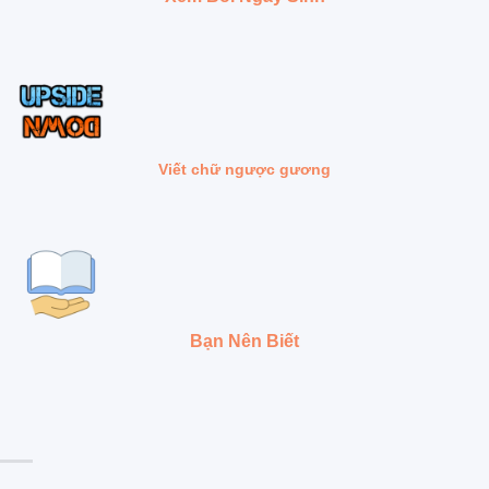
Viết chữ ngược gương
Bạn Nên Biết