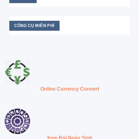
CÔNG CỤ MIỄN PHÍ
Online Currency Convert
Xem Bói Ngày Sinh