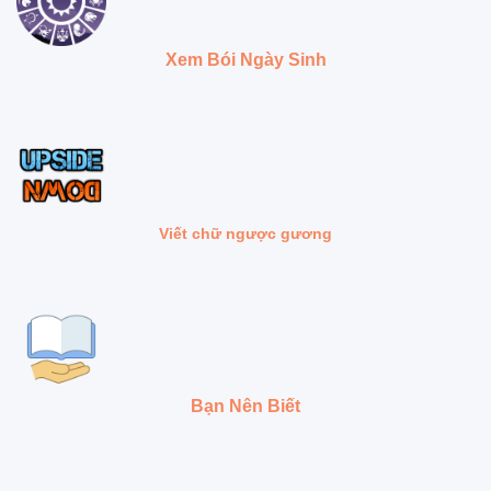
Xem Bói Ngày Sinh
Viết chữ ngược gương
Bạn Nên Biết