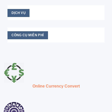
DỊCH VỤ
CÔNG CỤ MIỄN PHÍ
Online Currency Convert