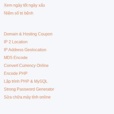
Xem ngày tốt ngày xấu
Niệm số trị bệnh
Domain & Hosting Coupon
IP 2 Location
IP Address Geolocation
MD5 Encode
Convert Currency Online
Encode PHP
Lập trình PHP & MySQL
Strong Password Generator
Sửa chữa máy tính online