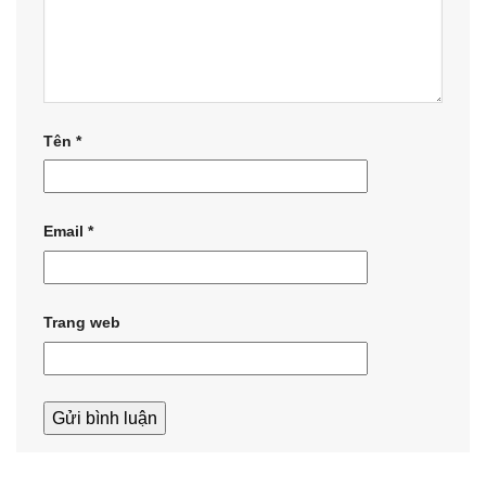
Tên
*
Email
*
Trang web