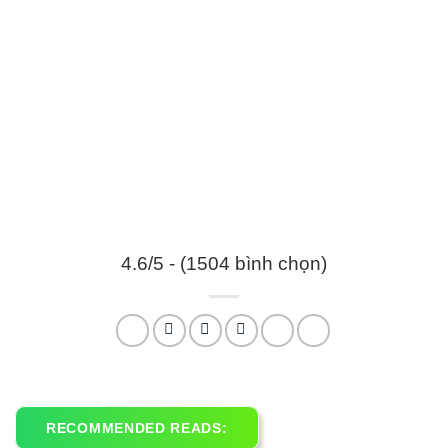
4.6/5 - (1504 bình chọn)
RECOMMENDED READS: