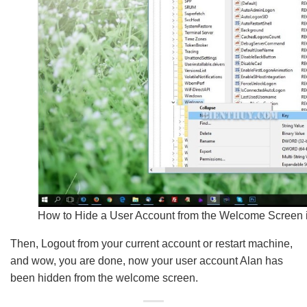
How to Hide a User Account from the Welcome Screen
Then, Logout from your current account or restart machine,
and wow, you are done, now your user account Alan has
been hidden from the welcome screen.