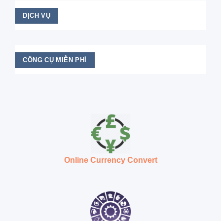
DỊCH VỤ
CÔNG CỤ MIỄN PHÍ
Online Currency Convert