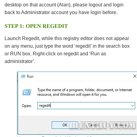
desktop on that account (Alan), please logout and login
back to Administrator account you have login before.
STEP 1: OPEN REGEDIT
Launch Regedit, while this registry editor does not appear
on any menu, just type the word ‘regedit’ in the search box
or RUN box. Right-click on regedit and ‘Run as
administrator’.