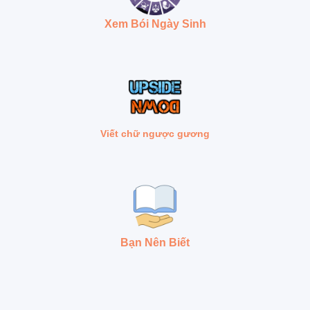
Xem Bói Ngày Sinh
Viết chữ ngược gương
Bạn Nên Biết