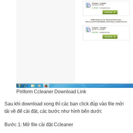
Piriform Ccleaner Download Link
Sau khi download xong thì các bạn click đúp vào file mới
tải về để cài đặt, các bước như hình bên dưới:
Bước 1: Mở file cài đặt Ccleaner