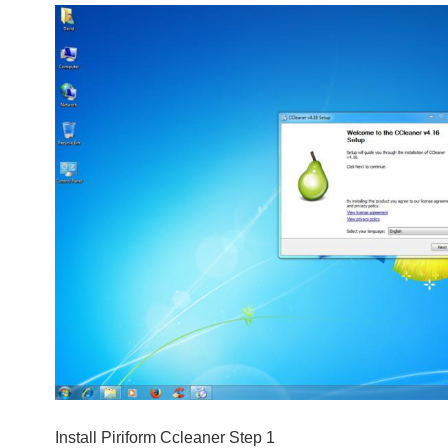
Install Piriform Ccleaner Step 1