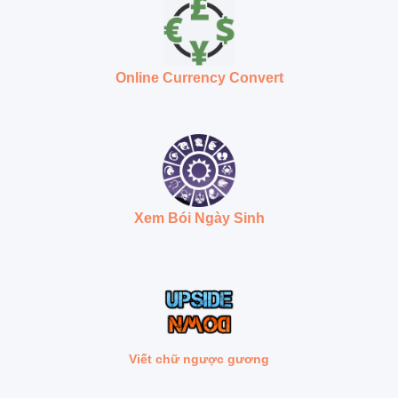
Online Currency Convert
Xem Bói Ngày Sinh
Viết chữ ngược gương