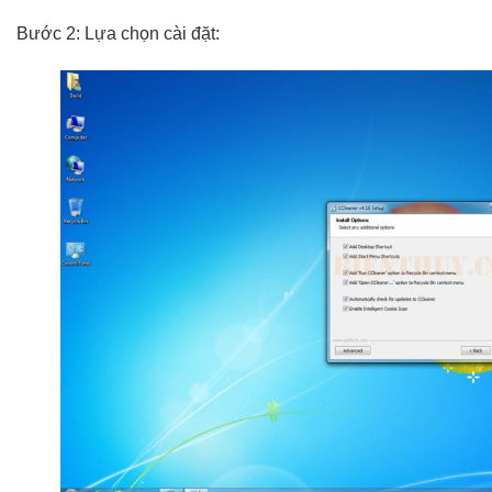
Bước 2: Lựa chọn cài đặt: