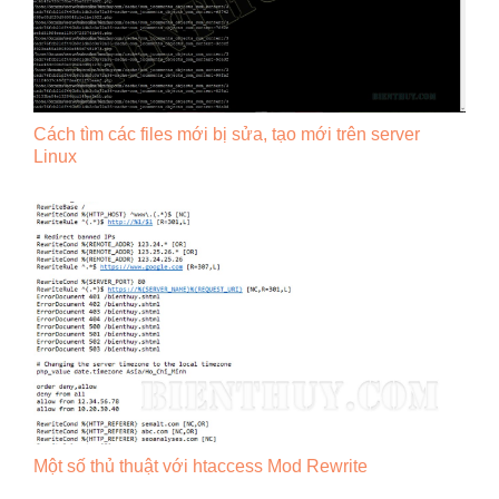
Cách tìm các files mới bị sửa, tạo mới trên server
Linux
Một số thủ thuật với htaccess Mod Rewrite