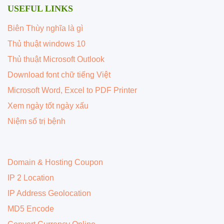
USEFUL LINKS
Biên Thùy nghĩa là gì
Thủ thuật windows 10
Thủ thuật Microsoft Outlook
Download font chữ tiếng Việt
Microsoft Word, Excel to PDF Printer
Xem ngày tốt ngày xấu
Niệm số trị bệnh
Domain & Hosting Coupon
IP 2 Location
IP Address Geolocation
MD5 Encode