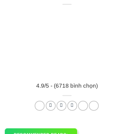
4.9/5 - (6718 bình chọn)