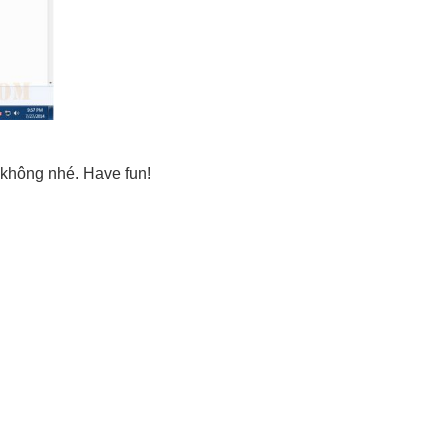
c không nhé. Have fun!