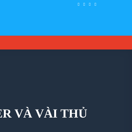
R VÀ VÀI THỦ