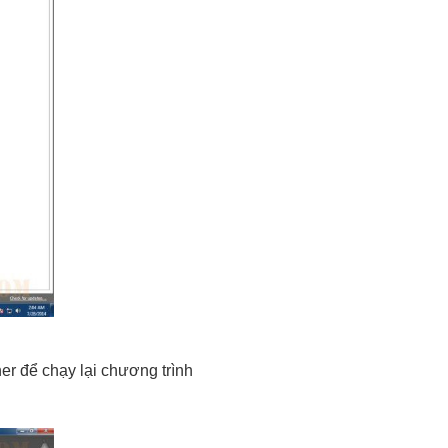
er để chạy lại chương trình