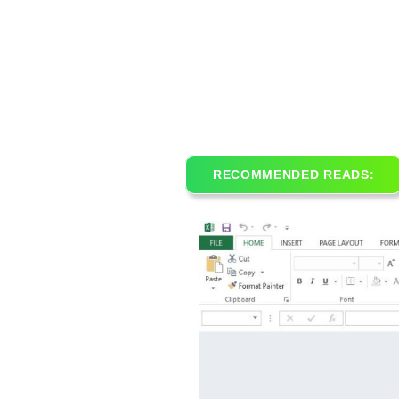
RECOMMENDED READS: