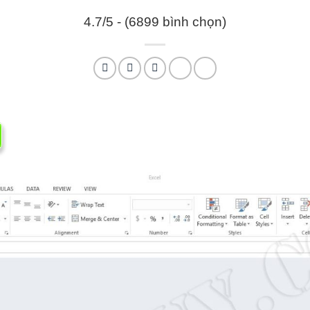
4.7/5 - (6899 bình chọn)