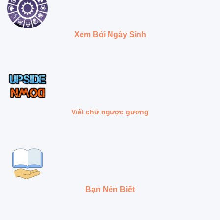
Xem Bói Ngày Sinh
Viết chữ ngược gương
Bạn Nên Biết