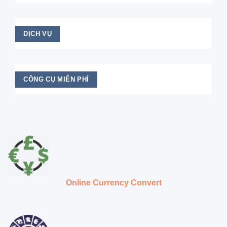
DỊCH VỤ
CÔNG CỤ MIỄN PHÍ
Online Currency Convert