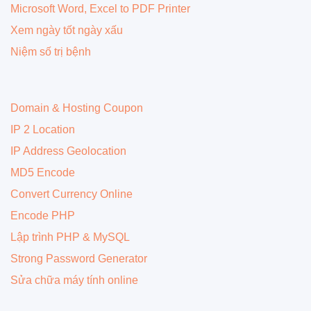
Microsoft Word, Excel to PDF Printer
Xem ngày tốt ngày xấu
Niệm số trị bệnh
Domain & Hosting Coupon
IP 2 Location
IP Address Geolocation
MD5 Encode
Convert Currency Online
Encode PHP
Lập trình PHP & MySQL
Strong Password Generator
Sửa chữa máy tính online