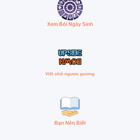
Xem Bói Ngày Sinh
Viết chữ ngược gương
Bạn Nên Biết