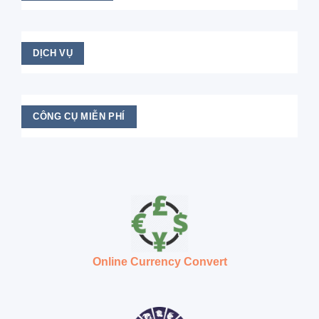
DỊCH VỤ
CÔNG CỤ MIỄN PHÍ
Online Currency Convert