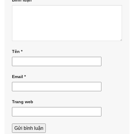
Tên
*
Email
*
Trang web