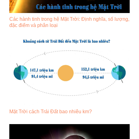
Các hành tinh trong hệ Mặt Trời: Định nghĩa, số lượng,
đặc điểm và phân loại
Mặt Trời cách Trái Đất bao nhiêu km?