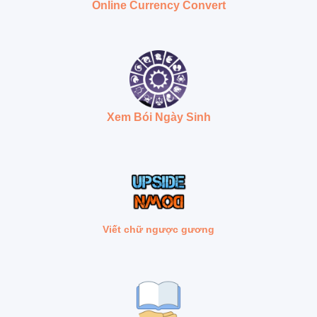
Online Currency Convert
Xem Bói Ngày Sinh
Viết chữ ngược gương