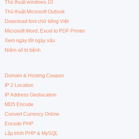
Thủ thuật windows 10
Thủ thuật Microsoft Outlook
Download font chữ tiếng Việt
Microsoft Word, Excel to PDF Printer
Xem ngày tốt ngày xấu
Niệm số trị bệnh
Domain & Hosting Coupon
IP 2 Location
IP Address Geolocation
MD5 Encode
Convert Currency Online
Encode PHP
Lập trình PHP & MySQL