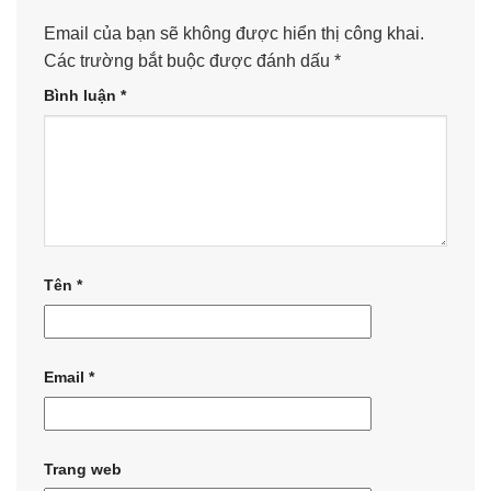
Email của bạn sẽ không được hiển thị công khai.
Các trường bắt buộc được đánh dấu
*
Bình luận
*
Tên
*
Email
*
Trang web