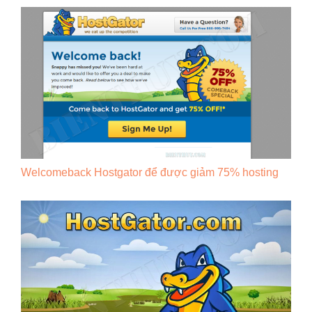
Welcomeback Hostgator để được giảm 75% hosting