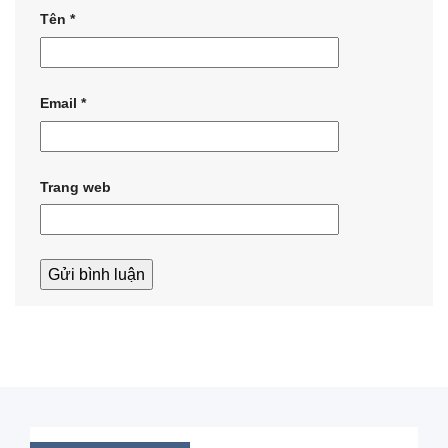
Tên
*
Email
*
Trang web