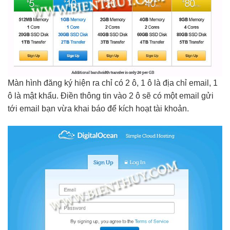
Màn hình đăng ký hiện ra chỉ có 2 ô, 1 ô là địa chỉ email, 1
ô là mật khẩu. Điền thông tin vào 2 ô sẽ có một email gửi
tới email bạn vừa khai báo để kích hoạt tài khoản.