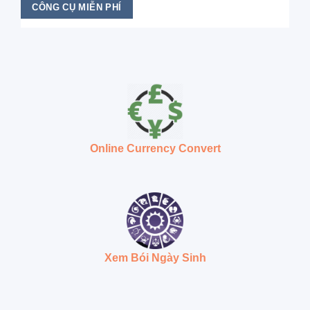
CÔNG CỤ MIỄN PHÍ
Online Currency Convert
Xem Bói Ngày Sinh