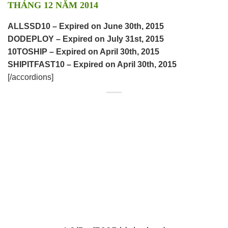
THÁNG 12 NĂM 2014
ALLSSD10 – Expired on June 30th, 2015
DODEPLOY – Expired on July 31st, 2015
10TOSHIP – Expired on
April 30th, 2015
SHIPITFAST10 – Expired on April 30th, 2015
[/accordions]